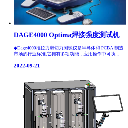
DAGE4000 Optima焊接强度测试机
◆Dage4000推拉力剪切力测试仪是半导体和 PCBA 制造
市场的行业标准,它拥有多项功能，应用操作中可执...
2022-09-21