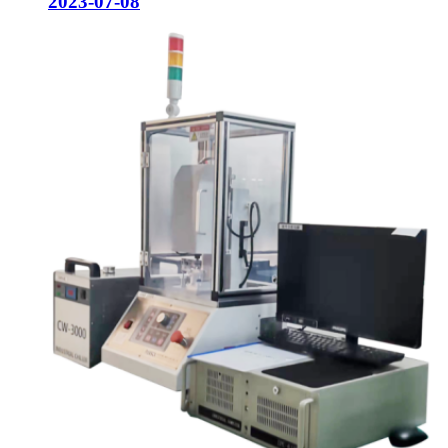
2023-07-08