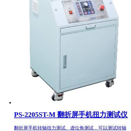
PS-2205ST-M 翻折屏手机扭力测试仪
翻折屏手机转轴扭力测试、虚位角测试，可以测试转轴