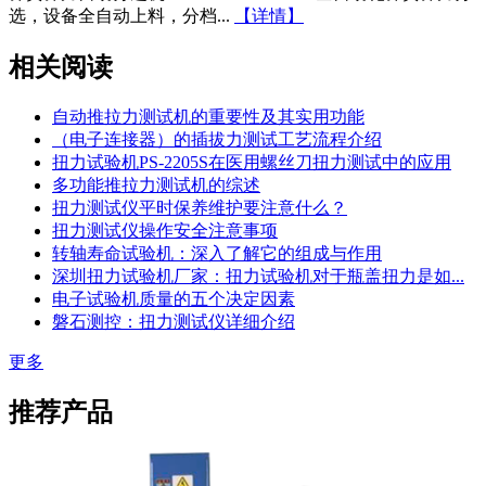
选，设备全自动上料，分档...
【详情】
相关阅读
自动推拉力测试机的重要性及其实用功能
（电子连接器）的插拔力测试工艺流程介绍
扭力试验机PS-2205S在医用螺丝刀扭力测试中的应用
多功能推拉力测试机的综述
扭力测试仪平时保养维护要注意什么？
扭力测试仪操作安全注意事项
转轴寿命试验机：深入了解它的组成与作用
深圳扭力试验机厂家：扭力试验机对于瓶盖扭力是如...
电子试验机质量的五个决定因素
磐石测控：扭力测试仪详细介绍
更多
推荐产品