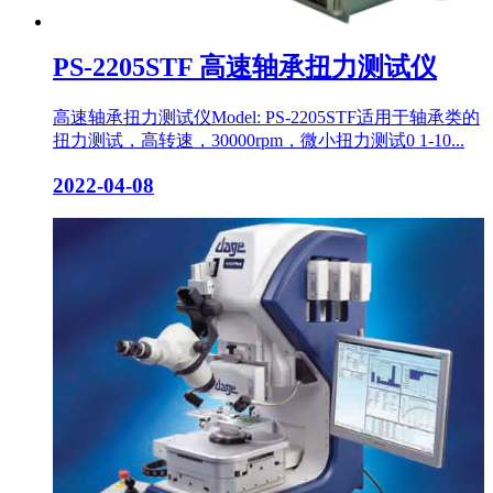
PS-2205STF 高速轴承扭力测试仪
高速轴承扭力测试仪Model: PS-2205STF适用于轴承类的
扭力测试，高转速，30000rpm，微小扭力测试0 1-10...
2022-04-08