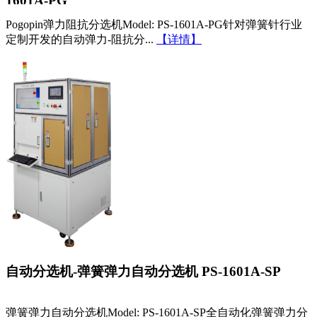
1601A-PG
Pogopin弹力阻抗分选机Model: PS-1601A-PG针对弹簧针行业
定制开发的自动弹力-阻抗分...
【详情】
自动分选机-弹簧弹力自动分选机 PS-1601A-SP
弹簧弹力自动分选机Model: PS-1601A-SP全自动化弹簧弹力分