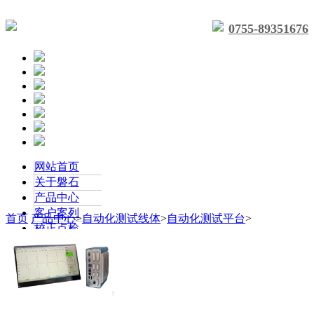
0755-89351676
网站首页
关于磐石
产品中心
客户案列
首页
产品中心
>
自动化测试线体
>
自动化测试平台
>
校正点检
联系我们
新闻中心
联系我们