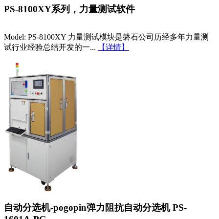
PS-8100XY系列，力量测试软件
Model: PS-8100XY 力量测试模块是磐石公司历经多年力量测
试行业经验总结开发的一...
【详情】
自动分选机-pogopin弹力阻抗自动分选机 PS-