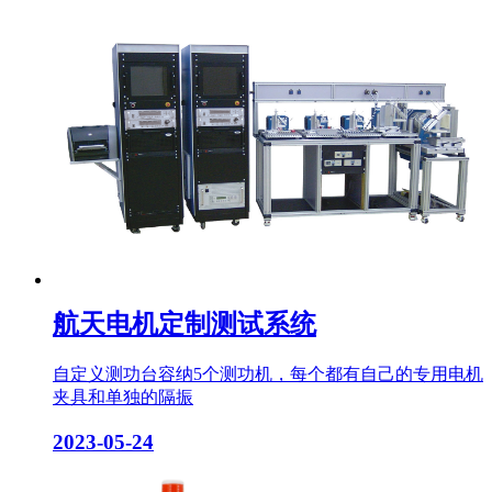
航天电机定制测试系统
自定义测功台容纳5个测功机，每个都有自己的专用电机
夹具和单独的隔振
2023-05-24