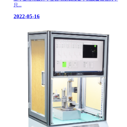
只...
2022-05-16