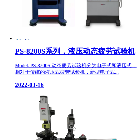
PS-8200S系列，液压动态疲劳试验机
Model: PS-8200S 动态疲劳试验机分为电子式和液压式，
相对于传统的液压式疲劳试验机，新型电子式...
2022-03-16