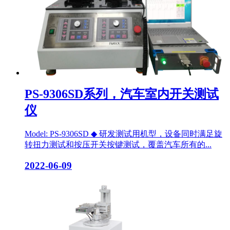
PS-9306SD系列，汽车室内开关测试
仪
Model: PS-9306SD ◆ 研发测试用机型，设备同时满足旋
转扭力测试和按压开关按键测试，覆盖汽车所有的...
2022-06-09