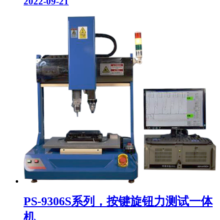
2022-09-21
PS-9306S系列，按键旋钮力测试一体
机