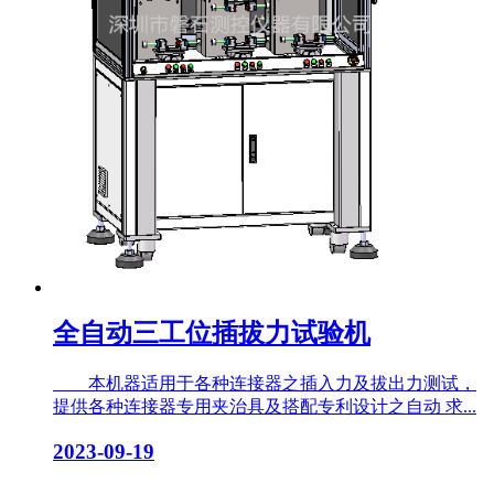
全自动三工位插拔力试验机
本机器适用于各种连接器之插入力及拔出力测试，
提供各种连接器专用夹治具及搭配专利设计之自动 求...
2023-09-19