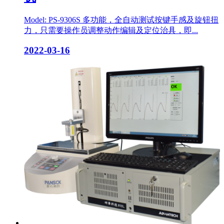
Model: PS-9306S 多功能，全自动测试按键手感及旋钮扭
力，只需要操作员调整动作编辑及定位治具，即...
2022-03-16