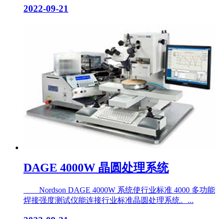
2022-09-21
DAGE 4000W 晶圆处理系统
Nordson DAGE 4000W 系统使行业标准 4000 多功能
焊接强度测试仪能连接行业标准晶圆处理系统。...