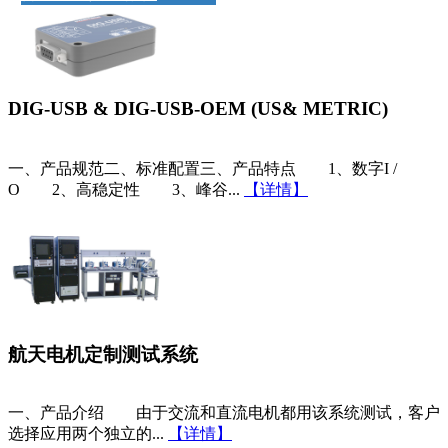
DIG-USB & DIG-USB-OEM (US& METRIC)
一、产品规范二、标准配置三、产品特点 1、数字I /
O 2、高稳定性 3、峰谷...
【详情】
航天电机定制测试系统
一、产品介绍 由于交流和直流电机都用该系统测试，客户
选择应用两个独立的...
【详情】