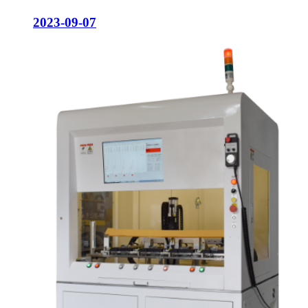
2023-09-07