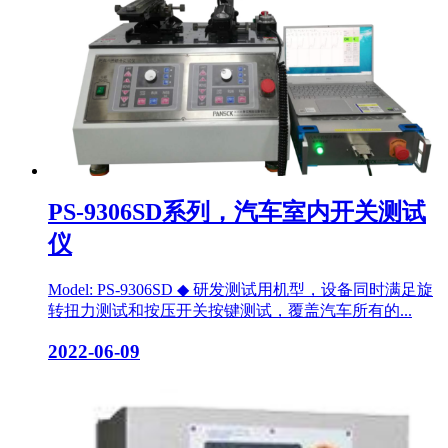
PS-9306SD系列，汽车室内开关测试
仪
Model: PS-9306SD ◆ 研发测试用机型，设备同时满足旋
转扭力测试和按压开关按键测试，覆盖汽车所有的...
2022-06-09