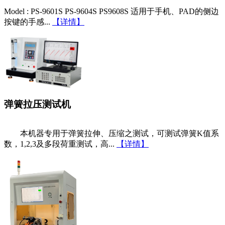
Model : PS-9601S PS-9604S PS9608S 适用于手机、PAD的侧边
按键的手感...
【详情】
弹簧拉压测试机
本机器专用于弹簧拉伸、压缩之测试，可测试弹簧K值系
数，1,2,3及多段荷重测试，高...
【详情】