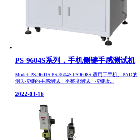
PS-9604S系列，手机侧键手感测试机
Model: PS-9601S PS-9604S PS9608S 适用于手机、PAD的
侧边按键的手感测试、平整度测试、按键虚...
2022-03-16