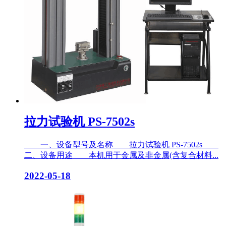
拉力试验机 PS-7502s
一、设备型号及名称 拉力试验机 PS-7502s
二、设备用途 本机用于金属及非金属(含复合材料...
2022-05-18