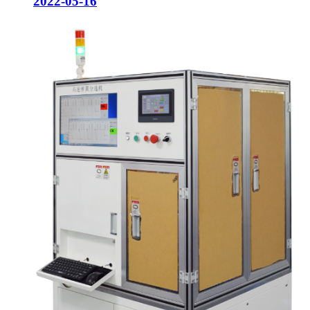
2022-05-16