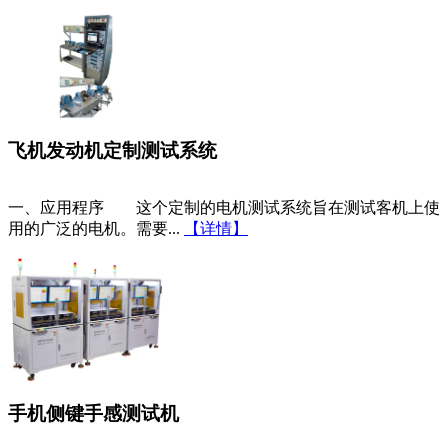
飞机发动机定制测试系统
一、应用程序 这个定制的电机测试系统旨在测试客机上使
用的广泛的电机。需要...
【详情】
手机侧键手感测试机