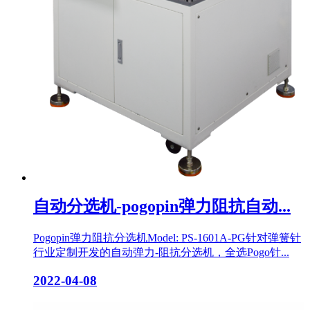
自动分选机-pogopin弹力阻抗自动...
Pogopin弹力阻抗分选机Model: PS-1601A-PG针对弹簧针
行业定制开发的自动弹力-阻抗分选机，全选Pogo针...
2022-04-08