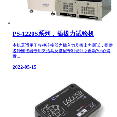
PS-1220S系列，插拔力试验机
本机器适用于各种连接器之插入力及拔出力测试，提供
各种连接器专用夹治具及搭配专利设计之自动?求心装
置...
2022-05-15