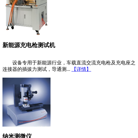
新能源充电枪测试机
设备专用于新能源行业，车载直流交流充电枪及充电座之
连接器的插拔力测试，导通测...
【详情】
纳米测微仪