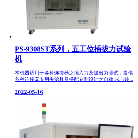
PS-9308ST系列，五工位插拔力试验
机
本机器适用于各种连接器之插入力及拔出力测试，提供
各种连接器专用夹治具及搭配专利设计之自动 求心装...
2022-05-16