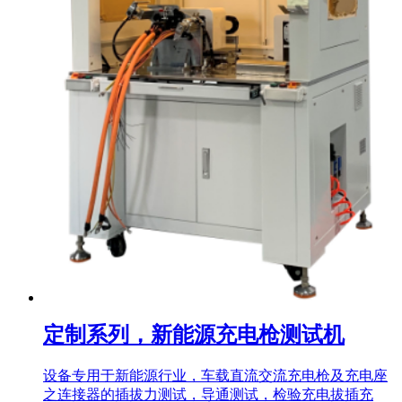
定制系列，新能源充电枪测试机
设备专用于新能源行业，车载直流交流充电枪及充电座
之连接器的插拔力测试，导通测试，检验充电拔插充