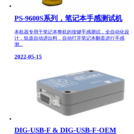
PS-9600S系列，笔记本手感测试机
本机器专用于笔记本整机的按键手感测试，全自动化设
计，轨道自动进出料，自动打开笔记本翻盖进行手感
测...
2022-05-15
DIG-USB-F & DIG-USB-F-OEM