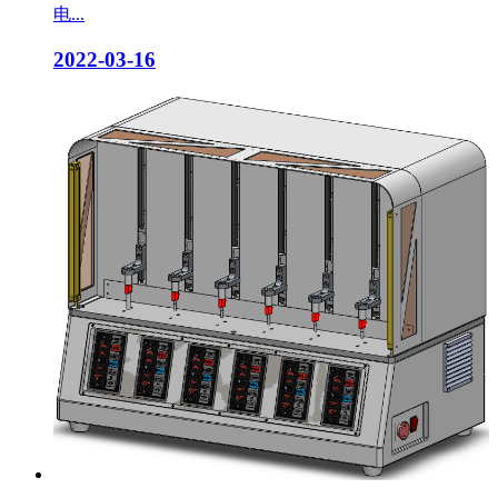
电...
2022-03-16