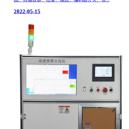
2022-05-15