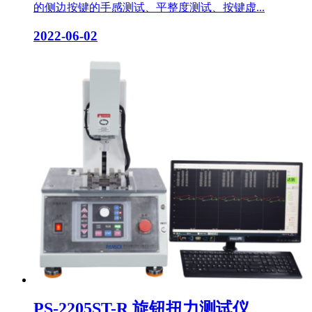
的侧边按键的手感测试、平整度测试、按键虚...
2022-06-02
PS-2205ST-R 旋钮扭力测试仪