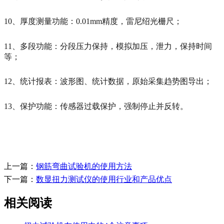
10、厚度测量功能：0.01mm精度，雷尼绍光栅尺；
11、多段功能：分段压力保持，模拟加压，泄力，保持时间
等；
12、统计报表：波形图、统计数据，原始采集趋势图导出；
13、保护功能：传感器过载保护，强制停止并反转。
上一篇：
钢筋弯曲试验机的使用方法
下一篇：
数显扭力测试仪的使用行业和产品优点
相关阅读