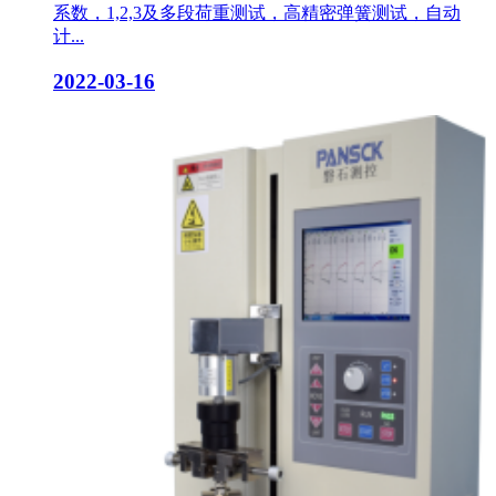
系数，1,2,3及多段荷重测试，高精密弹簧测试，自动
计...
2022-03-16