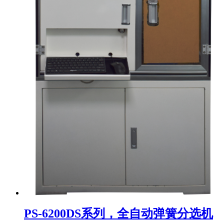
PS-6200DS系列，全自动弹簧分选机