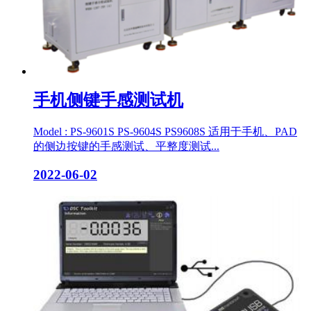
手机侧键手感测试机
Model : PS-9601S PS-9604S PS9608S 适用于手机、PAD
的侧边按键的手感测试、平整度测试...
2022-06-02