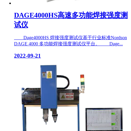
DAGE4000HS高速多功能焊接强度测
试仪
Dage4000HS 焊接强度测试仪基于行业标准Nordson
DAGE 4000 多功能焊接强度测试仪平台。 Dage...
2022-09-21