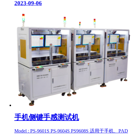
2023-09-06
手机侧键手感测试机
Model : PS-9601S PS-9604S PS9608S 适用于手机、PAD