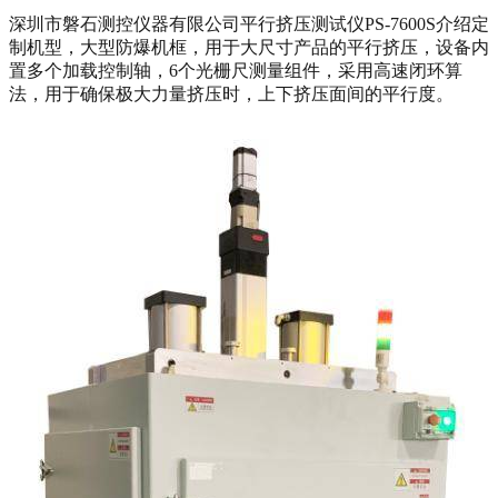
深圳市磐石测控仪器有限公司平行挤压测试仪PS-7600S介绍定
制机型，大型防爆机框，用于大尺寸产品的平行挤压，设备内
置多个加载控制轴，6个光栅尺测量组件，采用高速闭环算
法，用于确保极大力量挤压时，上下挤压面间的平行度。