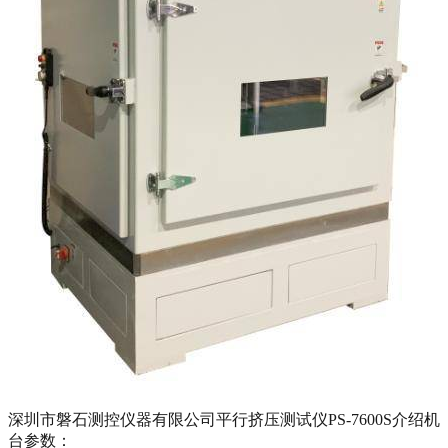
深圳市磐石测控仪器有限公司平行挤压测试仪PS-7600S介绍机
台参数：