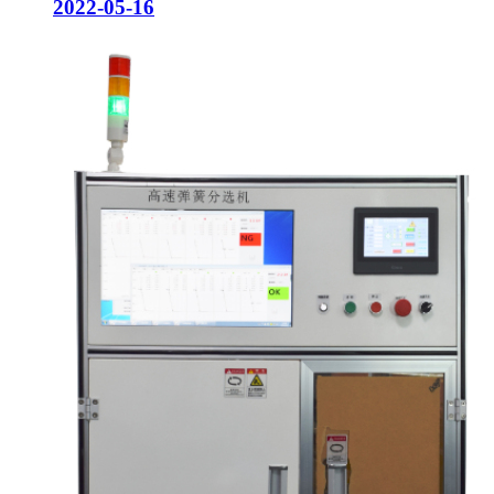
2022-05-16